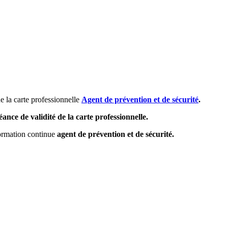
e la carte professionnelle
Agent de prévention et de sécurité
.
ance de validité de la carte professionnelle.
formation continue
agent de prévention et de sécurité.