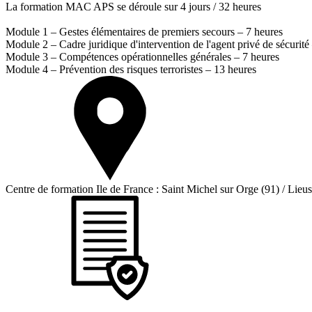
La formation MAC APS se déroule sur 4 jours / 32 heures
Module 1 – Gestes élémentaires de premiers secours – 7 heures
Module 2 – Cadre juridique d'intervention de l'agent privé de sécurité
Module 3 – Compétences opérationnelles générales – 7 heures
Module 4 – Prévention des risques terroristes – 13 heures
Centre de formation Ile de France : Saint Michel sur Orge (91) / Lieus