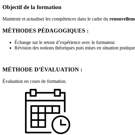
Objectif de la formation
Maintenir et actualiser les compétences dans le cadre du
renouvelleme
MÉTHODES PÉDAGOGIQUES :
Échange sur le retour d’expérience avec le formateur.
Révision des notions théoriques puis mises en situation pratique
M
É
THODE D’
ÉVALUATION :
Évaluation en cours de formation.