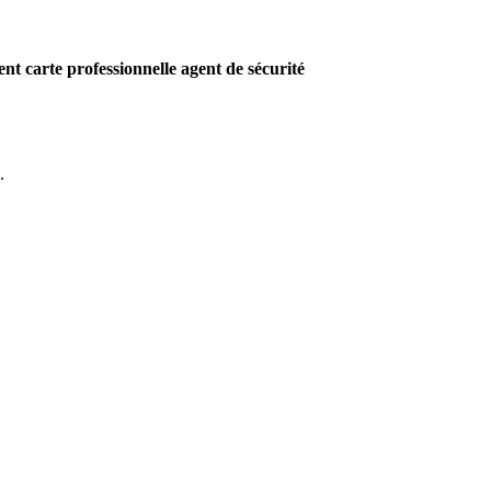
nt carte professionnelle agent de sécurité
.