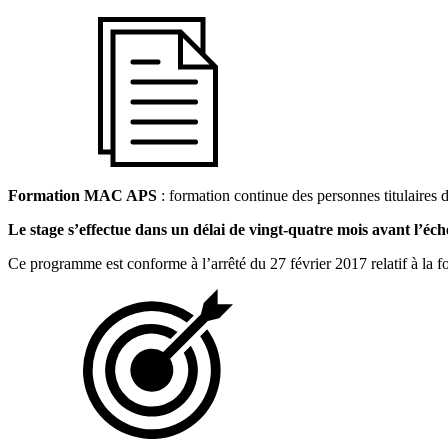
Formation MAC APS
: formation continue des personnes titulaires d
Le stage s’effectue dans un délai de vingt-quatre mois avant l’éché
Ce programme est conforme à l’arrêté du 27 février 2017 relatif à la 