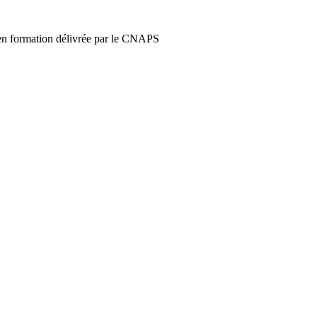
e en formation délivrée par le CNAPS